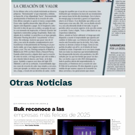
Otras Noticias