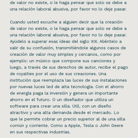
de valor no existe, o le haga pensar que solo se debe a
una relación laboral abusiva, por favor no lo deje pasar.
Cuando usted escuche a alguien decir que la creación
de valor no existe, o le haga pensar que solo se debe a
una relación laboral abusiva, por favor no lo deje pasar.
Ayúdelo a superar esas ideas del siglo XIX. Aliéntelo a
salir de su confusión, transmitiéndole algunos casos de
creación de valor muy simples y cercanos, como por
ejemplo: un músico que compone sus canciones y
luego, a través de sus derechos de autor, recibe el pago
de royalties por el uso de sus creaciones. Una
institución que reemplaza las luces de sus instalaciones
por nuevas luces led de alta tecnología. Con el ahorro
de energía paga la inversión y genera un importante
ahorro en el futuro. O un diseñador que utiliza un
software para crear una silla. Útil, con un diseño
atractivo y una alta demanda desde el mercado. Lo
que le permite cobrar un precio superior al de una silla
común y corriente. Como a Apple, Tesla o John Deere
en sus respectivas industrias.