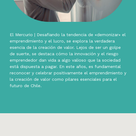
El Mercurio | Desafiando la tendencia de «demonizar» el
emprendimiento y el lucro, se explora la verdadera
esencia de la creación de valor. Lejos de ser un golpe
de suerte, se destaca cómo la innovación y el riesgo
emprendedor dan vida a algo valioso que la sociedad
está dispuesta a pagar. En este años, es fundamental
reconocer y celebrar positivamente el emprendimiento y
la creación de valor como pilares esenciales para el
futuro de Chile.