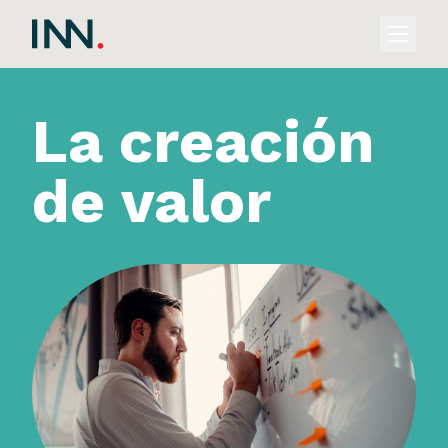
La creación
de valor