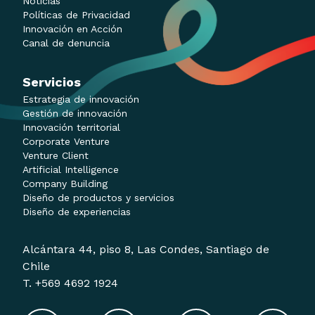
Noticias
Políticas de Privacidad
Innovación en Acción
Canal de denuncia
Servicios
Estrategia de innovación
Gestión de innovación
Innovación territorial
Corporate Venture
Venture Client
Artificial Intelligence
Company Building
Diseño de productos y servicios
Diseño de experiencias
Alcántara 44, piso 8, Las Condes, Santiago de
Chile
T. +569 4692 1924