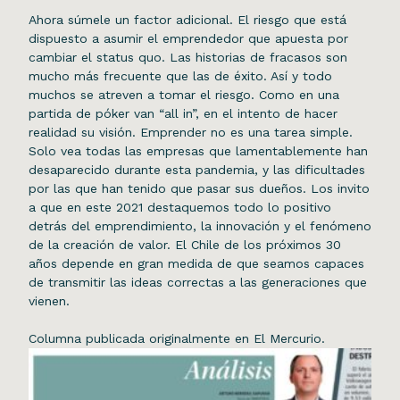
Ahora súmele un factor adicional. El riesgo que está
dispuesto a asumir el emprendedor que apuesta por
cambiar el status quo. Las historias de fracasos son
mucho más frecuente que las de éxito. Así y todo
muchos se atreven a tomar el riesgo. Como en una
partida de póker van “all in”, en el intento de hacer
realidad su visión. Emprender no es una tarea simple.
Solo vea todas las empresas que lamentablemente han
desaparecido durante esta pandemia, y las dificultades
por las que han tenido que pasar sus dueños. Los invito
a que en este 2021 destaquemos todo lo positivo
detrás del emprendimiento, la innovación y el fenómeno
de la creación de valor. El Chile de los próximos 30
años depende en gran medida de que seamos capaces
de transmitir las ideas correctas a las generaciones que
vienen.
Columna publicada originalmente en El Mercurio.