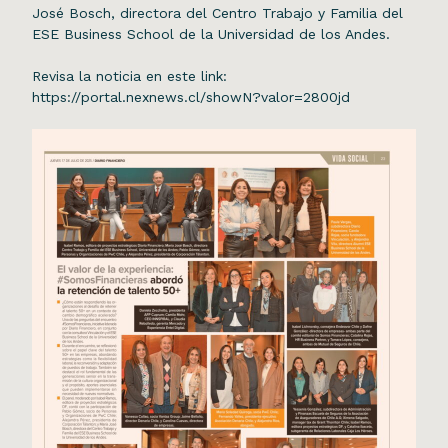
José Bosch, directora del Centro Trabajo y Familia del
ESE Business School de la Universidad de los Andes.
Revisa la noticia en este link:
https://portal.nexnews.cl/showN?valor=2800jd