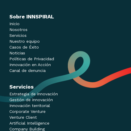
Sobre INNSPIRAL
Inicio
Nosotros
Servicios
Nuestro equipo
Casos de Éxito
Noticias
Políticas de Privacidad
Innovación en Acción
Canal de denuncia
Servicios
Estrategia de innovación
Gestión de innovación
Innovación territorial
Corporate Venture
Venture Client
Artificial Intelligence
Company Building