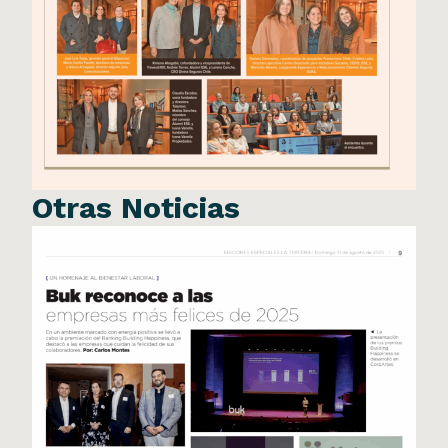
Otras Noticias