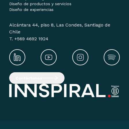
Diseño de productos y servicios
Diseño de experiencias
Alcántara 44, piso 8, Las Condes, Santiago de
Chile
T. +569 4692 1924
Contáctanos