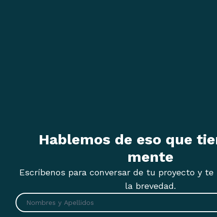
Hablemos de eso que tie
mente
Escríbenos para conversar de tu proyecto y t
la brevedad.