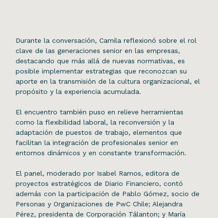
Durante la conversación, Camila reflexionó sobre el rol
clave de las generaciones senior en las empresas,
destacando que más allá de nuevas normativas, es
posible implementar estrategias que reconozcan su
aporte en la transmisión de la cultura organizacional, el
propósito y la experiencia acumulada.
El encuentro también puso en relieve herramientas
como la flexibilidad laboral, la reconversión y la
adaptación de puestos de trabajo, elementos que
facilitan la integración de profesionales senior en
entornos dinámicos y en constante transformación.
El panel, moderado por Isabel Ramos, editora de
proyectos estratégicos de Diario Financiero, contó
además con la participación de Pablo Gómez, socio de
Personas y Organizaciones de PwC Chile; Alejandra
Pérez, presidenta de Corporación Tálanton; y María