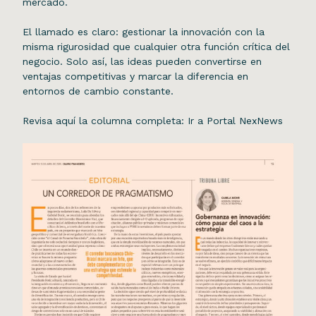
mercado.
El llamado es claro: gestionar la innovación con la
misma rigurosidad que cualquier otra función crítica del
negocio. Solo así, las ideas pueden convertirse en
ventajas competitivas y marcar la diferencia en
entornos de cambio constante.
Revisa aquí la columna completa:
Ir a Portal NexNews