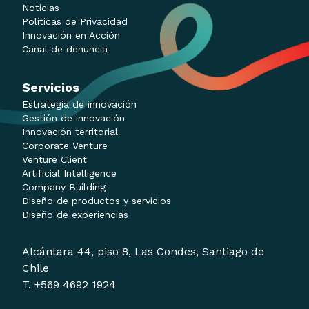
Noticias
Políticas de Privacidad
Innovación en Acción
Canal de denuncia
Servicios
Estrategia de innovación
Gestión de innovación
Innovación territorial
Corporate Venture
Venture Client
Artificial Intelligence
Company Building
Diseño de productos y servicios
Diseño de experiencias
Alcántara 44, piso 8, Las Condes, Santiago de
Chile
T. +569 4692 1924