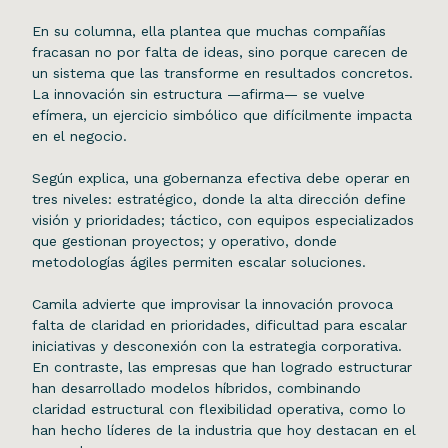
En su columna, ella plantea que muchas compañías
fracasan no por falta de ideas, sino porque carecen de
un sistema que las transforme en resultados concretos.
La innovación sin estructura —afirma— se vuelve
efímera, un ejercicio simbólico que difícilmente impacta
en el negocio.
Según explica, una gobernanza efectiva debe operar en
tres niveles: estratégico, donde la alta dirección define
visión y prioridades; táctico, con equipos especializados
que gestionan proyectos; y operativo, donde
metodologías ágiles permiten escalar soluciones.
Camila advierte que improvisar la innovación provoca
falta de claridad en prioridades, dificultad para escalar
iniciativas y desconexión con la estrategia corporativa.
En contraste, las empresas que han logrado estructurar
han desarrollado modelos híbridos, combinando
claridad estructural con flexibilidad operativa, como lo
han hecho líderes de la industria que hoy destacan en el