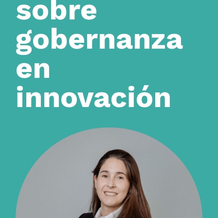
sobre
gobernanza
en
innovación