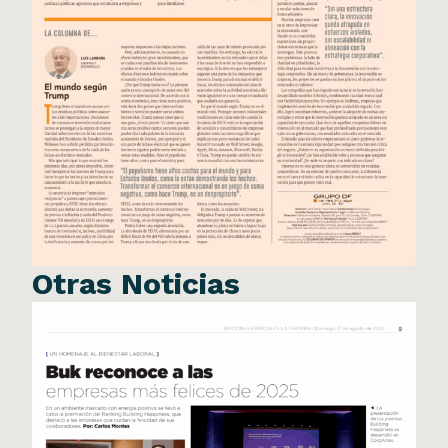
Otras Noticias