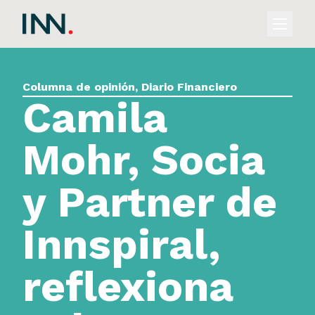
Columna de opinión, Diario Financiero
Camila
Mohr, Socia
y Partner de
Innspiral,
reflexiona