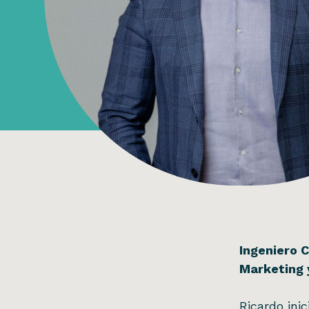
Ingeniero C
Marketing 
Ricardo ini