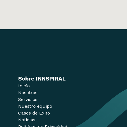
Sobre INNSPIRAL
Inicio
Nosotros
Servicios
Nuestro equipo
Casos de Éxito
Noticias
Políticas de Privacidad