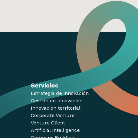
Servicios
Estrategia de innovación
Gestión de innovación
Innovación territorial
Corporate Venture
Venture Client
Artificial Intelligence
Company Building