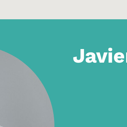
Javie