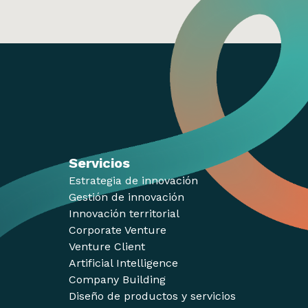
Servicios
Estrategia de innovación
Gestión de innovación
Innovación territorial
Corporate Venture
Venture Client
Artificial Intelligence
Company Building
Diseño de productos y servicios