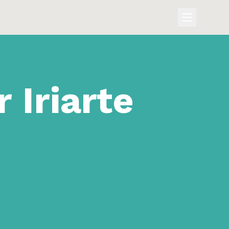
r Iriarte