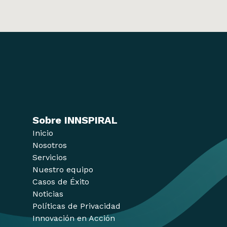
Sobre INNSPIRAL
Inicio
Nosotros
Servicios
Nuestro equipo
Casos de Éxito
Noticias
Políticas de Privacidad
Innovación en Acción