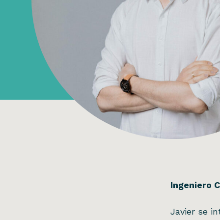
Ingeniero C
Javier se i