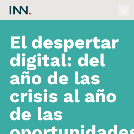
El despertar
digital: del
año de las
crisis al año
de las
oportunidade