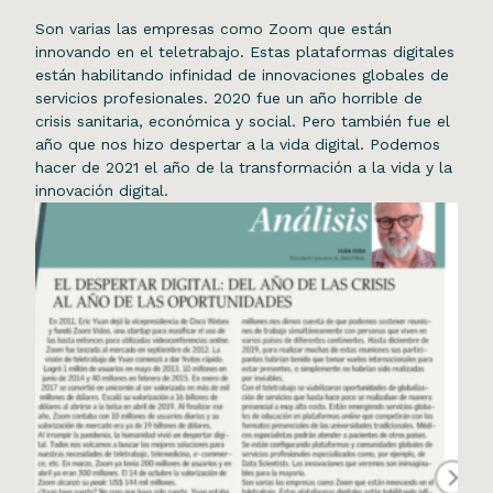
Son varias las empresas como Zoom que están
innovando en el teletrabajo. Estas plataformas digitales
están habilitando infinidad de innovaciones globales de
servicios profesionales. 2020 fue un año horrible de
crisis sanitaria, económica y social. Pero también fue el
año que nos hizo despertar a la vida digital. Podemos
hacer de 2021 el año de la transformación a la vida y la
innovación digital.