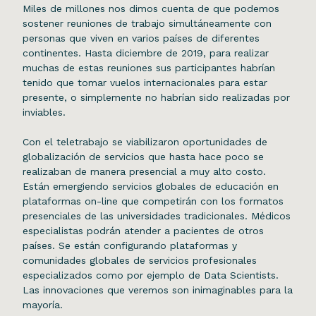
Miles de millones nos dimos cuenta de que podemos
sostener reuniones de trabajo simultáneamente con
personas que viven en varios países de diferentes
continentes. Hasta diciembre de 2019, para realizar
muchas de estas reuniones sus participantes habrían
tenido que tomar vuelos internacionales para estar
presente, o simplemente no habrían sido realizadas por
inviables.
Con el teletrabajo se viabilizaron oportunidades de
globalización de servicios que hasta hace poco se
realizaban de manera presencial a muy alto costo.
Están emergiendo servicios globales de educación en
plataformas on-line que competirán con los formatos
presenciales de las universidades tradicionales. Médicos
especialistas podrán atender a pacientes de otros
países. Se están configurando plataformas y
comunidades globales de servicios profesionales
especializados como por ejemplo de Data Scientists.
Las innovaciones que veremos son inimaginables para la
mayoría.