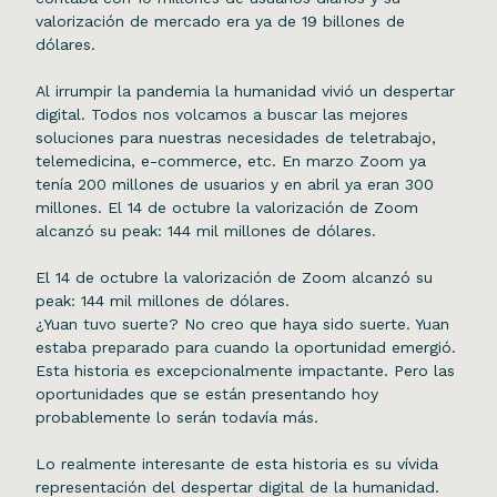
valorización de mercado era ya de 19 billones de
dólares.
Al irrumpir la pandemia la humanidad vivió un despertar
digital. Todos nos volcamos a buscar las mejores
soluciones para nuestras necesidades de teletrabajo,
telemedicina, e-commerce, etc. En marzo Zoom ya
tenía 200 millones de usuarios y en abril ya eran 300
millones. El 14 de octubre la valorización de Zoom
alcanzó su peak: 144 mil millones de dólares.
El 14 de octubre la valorización de Zoom alcanzó su
peak: 144 mil millones de dólares.
¿Yuan tuvo suerte? No creo que haya sido suerte. Yuan
estaba preparado para cuando la oportunidad emergió.
Esta historia es excepcionalmente impactante. Pero las
oportunidades que se están presentando hoy
probablemente lo serán todavía más.
Lo realmente interesante de esta historia es su vívida
representación del despertar digital de la humanidad.