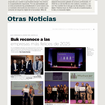
Otras Noticias