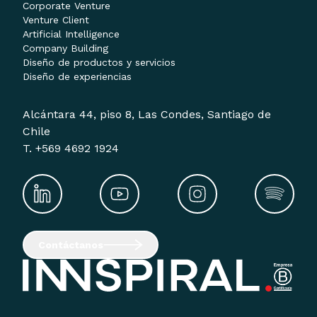
Corporate Venture
Venture Client
Artificial Intelligence
Company Building
Diseño de productos y servicios
Diseño de experiencias
Alcántara 44, piso 8, Las Condes, Santiago de
Chile
T. +569 4692 1924
Contáctanos