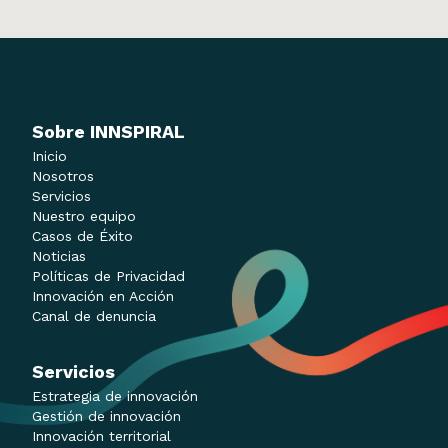
como la flexibilidad laboral, […]
Sobre INNSPIRAL
Inicio
Nosotros
Servicios
Nuestro equipo
Casos de Éxito
Noticias
Políticas de Privacidad
Innovación en Acción
Canal de denuncia
Servicios
Estrategia de innovación
Gestión de innovación
Innovación territorial