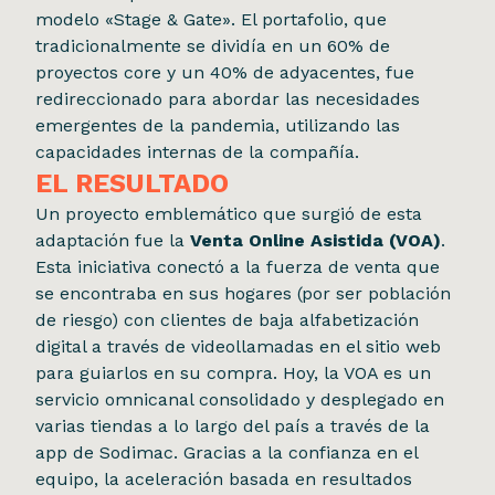
modelo «Stage & Gate». El portafolio, que
tradicionalmente se dividía en un 60% de
proyectos core y un 40% de adyacentes, fue
redireccionado para abordar las necesidades
emergentes de la pandemia, utilizando las
capacidades internas de la compañía.
EL RESULTADO
Un proyecto emblemático que surgió de esta
adaptación fue la
Venta Online Asistida (VOA)
.
Esta iniciativa conectó a la fuerza de venta que
se encontraba en sus hogares (por ser población
de riesgo) con clientes de baja alfabetización
digital a través de videollamadas en el sitio web
para guiarlos en su compra. Hoy, la VOA es un
servicio omnicanal consolidado y desplegado en
varias tiendas a lo largo del país a través de la
app de Sodimac. Gracias a la confianza en el
equipo, la aceleración basada en resultados