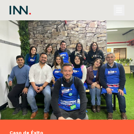
Caso de Éxito