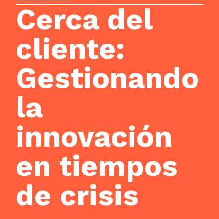
Cerca del
cliente:
Gestionando
la
innovación
en tiempos
de crisis