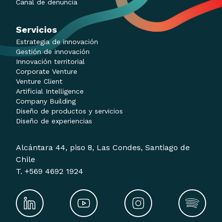
Canal de denuncia
Servicios
Estrategia de innovación
Gestión de innovación
Innovación territorial
Corporate Venture
Venture Client
Artificial Intelligence
Company Building
Diseño de productos y servicios
Diseño de experiencias
Alcántara 44, piso 8, Las Condes, Santiago de
Chile
T. +569 4692 1924