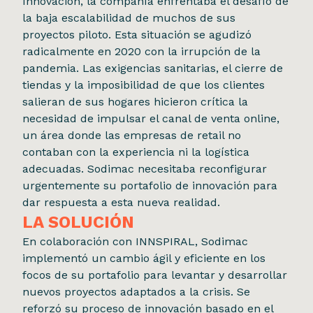
Innovación, la compañía enfrentaba el desafío de
la baja escalabilidad de muchos de sus
proyectos piloto. Esta situación se agudizó
radicalmente en 2020 con la irrupción de la
pandemia. Las exigencias sanitarias, el cierre de
tiendas y la imposibilidad de que los clientes
salieran de sus hogares hicieron crítica la
necesidad de impulsar el canal de venta online,
un área donde las empresas de retail no
contaban con la experiencia ni la logística
adecuadas. Sodimac necesitaba reconfigurar
urgentemente su portafolio de innovación para
dar respuesta a esta nueva realidad.
LA SOLUCIÓN
En colaboración con INNSPIRAL, Sodimac
implementó un cambio ágil y eficiente en los
focos de su portafolio para levantar y desarrollar
nuevos proyectos adaptados a la crisis. Se
reforzó su proceso de innovación basado en el